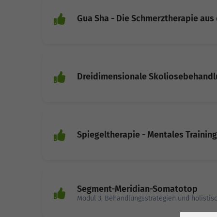
Gua Sha - Die Schmerztherapie aus
Dreidimensionale Skoliosebehandl
Spiegeltherapie - Mentales Training
Segment-Meridian-Somatotop
Modul 3, Behandlungsstrategien und holisti