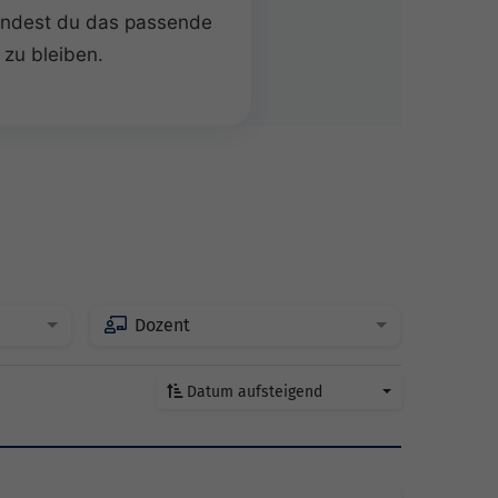
findest du das passende
 zu bleiben.
Dozent
Datum aufsteigend