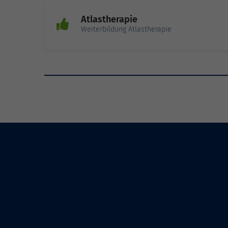
Atlastherapie
Weiterbildung Atlastherapie