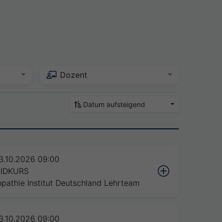
Dozent
Datum aufsteigend
3.10.2026 09:00
IDKURS
pathie Institut Deutschland Lehrteam
3.10.2026 09:00