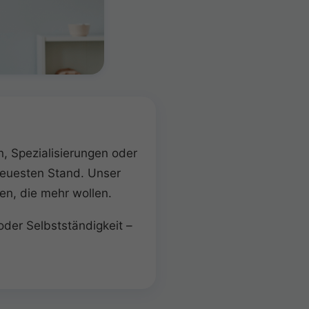
, Spezialisierungen oder
neuesten Stand. Unser
en, die mehr wollen.
oder Selbstständigkeit –