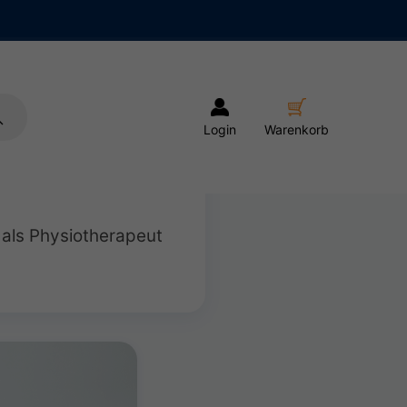
Login
Warenkorb
 als Physiotherapeut