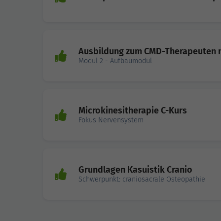
Ausbildung zum CMD-Therapeuten mi
Modul 2 - Aufbaumodul
Microkinesitherapie C-Kurs
Fokus Nervensystem
Grundlagen Kasuistik Cranio
Schwerpunkt: craniosacrale Osteopathie