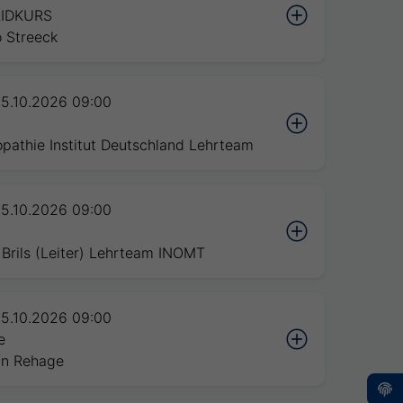
IDKURS
 Streeck
5.10.2026 09:00
n
pathie Institut Deutschland Lehrteam
5.10.2026 09:00
n
Brils (Leiter) Lehrteam INOMT
5.10.2026 09:00
e
in Rehage