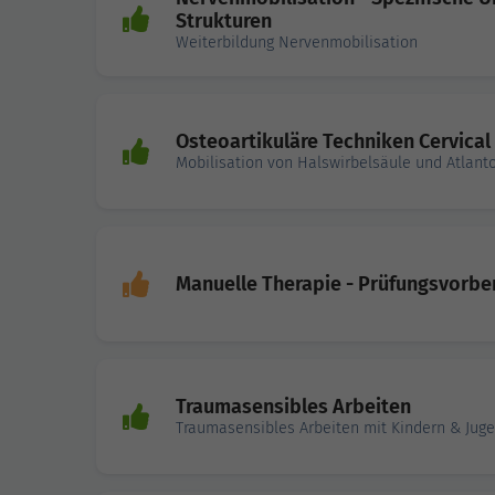
Strukturen
Weiterbildung Nervenmobilisation
Osteoartikuläre Techniken Cervical
Mobilisation von Halswirbelsäule und Atlant
Manuelle Therapie - Prüfungsvorbe
Traumasensibles Arbeiten
Traumasensibles Arbeiten mit Kindern & Jug