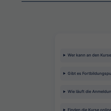
Wer kann an den Kurse
Gibt es Fortbildungsp
Wie läuft die Anmeldu
Finden die Kurse online