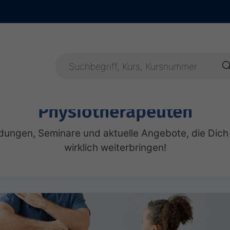
Physiotherapeuten
ildungen, Seminare und aktuelle Angebote, die Dich
wirklich weiterbringen!