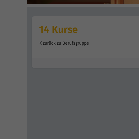
14 Kurse
zurück zu Berufsgruppe