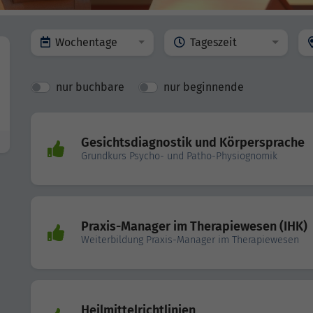
Wochentage
Tageszeit
nur buchbare
nur beginnende
Gesichtsdiagnostik und Körpersprache
Grundkurs Psycho- und Patho-Physiognomik
Praxis-Manager im Therapiewesen (IHK)
Weiterbildung Praxis-Manager im Therapiewesen
Heilmittelrichtlinien