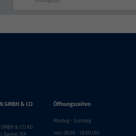
Prüfungskurs
IN GMBH & CO
Öffnungszeiten
Montag - Sonntag
 GMBH & CO KG
von: 08:00 - 18:00 Uhr
er Damm 159