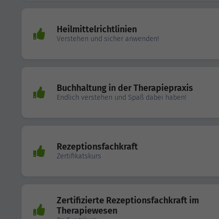
Heilmittelrichtlinien
Verstehen und sicher anwenden!
Buchhaltung in der Therapiepraxis
Endlich verstehen und Spaß dabei haben!
Rezeptionsfachkraft
Zertifikatskurs
Zertifizierte Rezeptionsfachkraft im
Therapiewesen