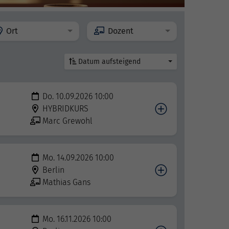
Ort
Dozent
Datum aufsteigend
Do. 10.09.2026 10:00
HYBRIDKURS
Marc Grewohl
Mo. 14.09.2026 10:00
Berlin
Mathias Gans
Mo. 16.11.2026 10:00