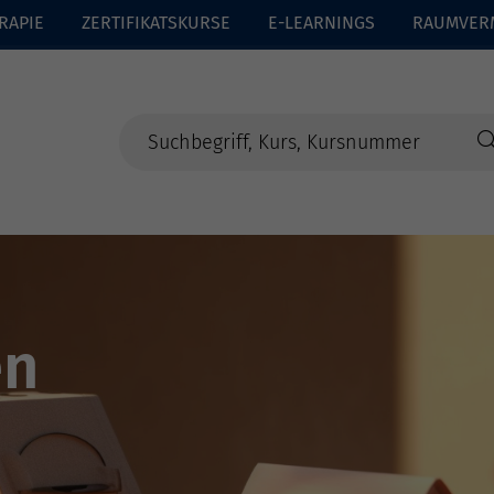
RAPIE
ZERTIFIKATSKURSE
E-LEARNINGS
RAUMVER
en