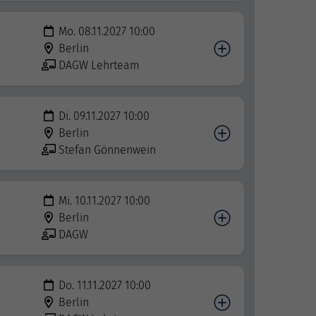
Mo. 08.11.2027 10:00
Berlin
DAGW Lehrteam
Di. 09.11.2027 10:00
Berlin
Stefan Gönnenwein
Mi. 10.11.2027 10:00
Berlin
DAGW
Do. 11.11.2027 10:00
Berlin