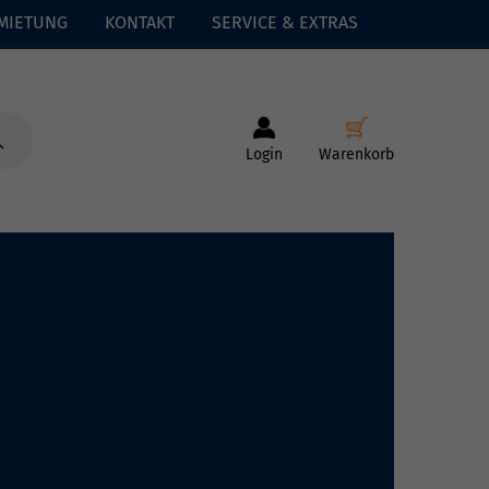
MIETUNG
KONTAKT
SERVICE & EXTRAS
Login
Warenkorb