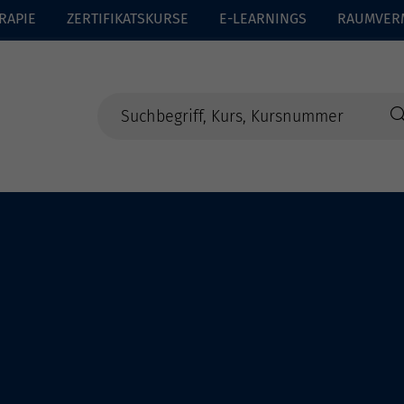
RAPIE
ZERTIFIKATSKURSE
E-LEARNINGS
RAUMVER