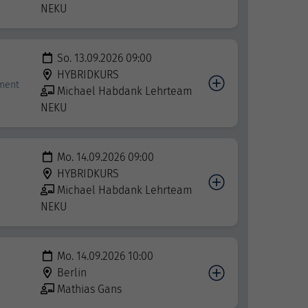
NEKU
So. 13.09.2026 09:00
HYBRIDKURS
ment
Michael Habdank Lehrteam
NEKU
Mo. 14.09.2026 09:00
HYBRIDKURS
Michael Habdank Lehrteam
NEKU
Mo. 14.09.2026 10:00
Berlin
Mathias Gans