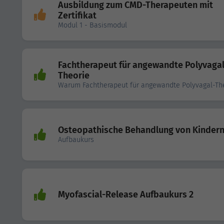
Ausbildung zum CMD-Therapeuten mit
Zertifikat
Modul 1 - Basismodul
Fachtherapeut für angewandte Polyvagal
Theorie
Warum Fachtherapeut für angewandte Polyvagal-Th
Osteopathische Behandlung von Kinder
Aufbaukurs
Myofascial-Release Aufbaukurs 2