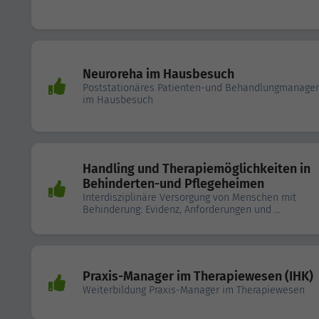
Neuroreha im Hausbesuch
Poststationäres Patienten-und Behandlungmanage
im Hausbesuch
Handling und Therapiemöglichkeiten in
Behinderten-und Pflegeheimen
Interdisziplinäre Versorgung von Menschen mit
Behinderung: Evidenz, Anforderungen und ...
Praxis-Manager im Therapiewesen (IHK)
Weiterbildung Praxis-Manager im Therapiewesen