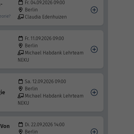
Fr. 04.09.2026 09:00
-
Berlin
eorie?
Claudia Edenhuizen
Fr. 11.09.2026 09:00
Berlin
Michael Habdank Lehrteam
NEKU
Sa. 12.09.2026 09:00
Berlin
gie
Michael Habdank Lehrteam
NEKU
Di. 22.09.2026 14:00
 Von
Berlin