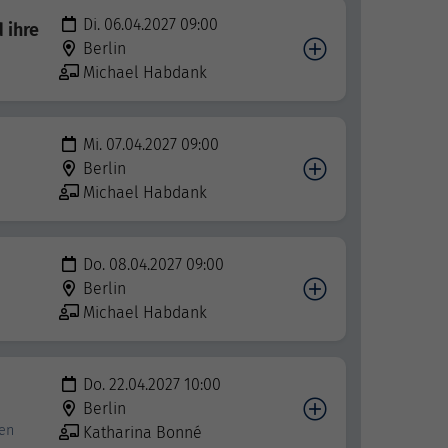
Di. 06.04.2027 09:00
 ihre
Berlin
Michael Habdank
Mi. 07.04.2027 09:00
Berlin
Michael Habdank
Do. 08.04.2027 09:00
Berlin
Michael Habdank
Do. 22.04.2027 10:00
Berlin
en
Katharina Bonné