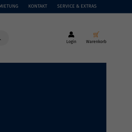
MIETUNG
KONTAKT
SERVICE & EXTRAS
Login
Warenkorb