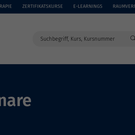
RAPIE
ZERTIFIKATSKURSE
E-LEARNINGS
RAUMVER
nare