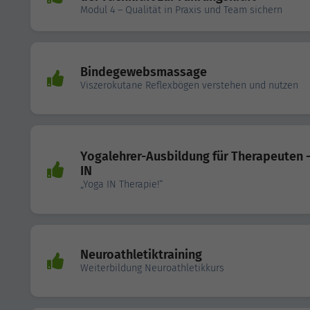
Modul 4 – Qualität in Praxis und Team sichern
Bindegewebsmassage
Viszerokutane Reflexbögen verstehen und nutzen
Yogalehrer-Ausbildung für Therapeuten -
IN
„Yoga IN Therapie!“
Neuroathletiktraining
Weiterbildung Neuroathletikkurs