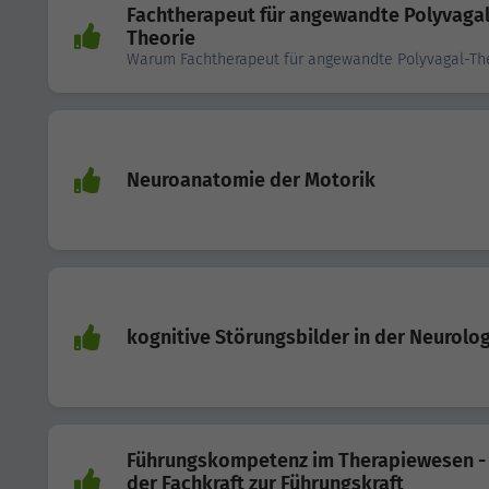
Fachtherapeut für angewandte Polyvagal
Theorie
Warum Fachtherapeut für angewandte Polyvagal-Th
Neuroanatomie der Motorik
kognitive Störungsbilder in der Neurolo
Führungskompetenz im Therapiewesen -
der Fachkraft zur Führungskraft