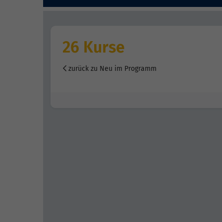
26 Kurse
zurück zu Neu im Programm