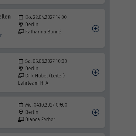
ellen
Do. 22.04.2027 14:00
Berlin
Katharina Bonné
r
Sa. 05.06.2027 10:00
Berlin
Dirk Hübel (Leiter)
Lehrteam HFA
Mo. 04.10.2027 09:00
Berlin
Bianca Ferber