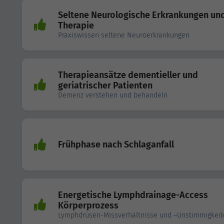
Seltene Neurologische Erkrankungen und
Therapie
Praxiswissen seltene Neuroerkrankungen
Therapieansätze dementieller und
geriatrischer Patienten
Demenz verstehen und behandeln
Frühphase nach Schlaganfall
Energetische Lymphdrainage-Access
Körperprozess
Lymphdrüsen-Missverhältnisse und –Unstimmigkeit