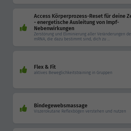
Access Körperprozess-Reset für deine Z
- energetische Ausleitung von Impf-
Nebenwirkungen
Zerstörung und Eliminierung aller Veränderungen de
mRNA, die dazu bestimmt sind, dich zu ...
Flex & Fit
aktives Beweglichkeitstraining in Gruppen
Bindegewebsmassage
Viszerokutane Reflexbögen verstehen und nutzen