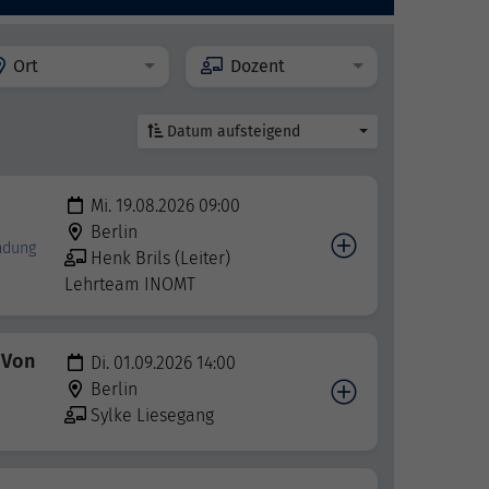
Ort
Dozent
Datum aufsteigend
Mi. 19.08.2026 09:00
Berlin
indung
Henk Brils (Leiter)
Lehrteam INOMT
 Von
Di. 01.09.2026 14:00
Berlin
Sylke Liesegang