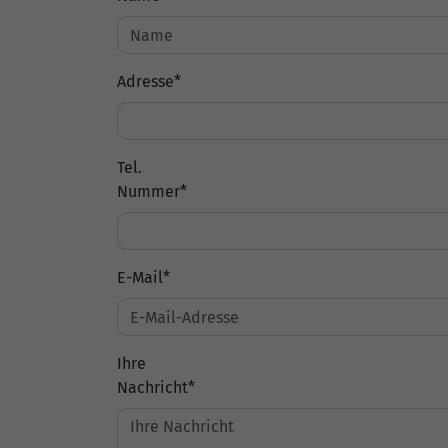
Adresse
*
Tel.
Nummer
*
E-Mail
*
Ihre
Nachricht
*