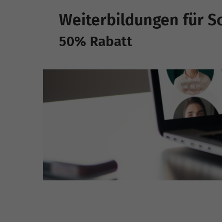
Weiterbildungen für S
50% Rabatt