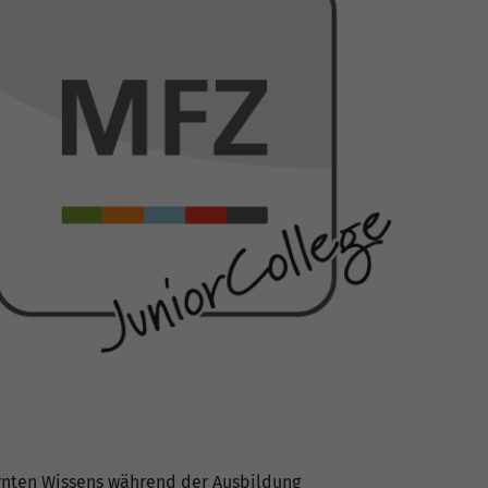
rnten Wissens während der Ausbildung