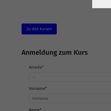
Zu den Kursen
Anmeldung zum Kurs
Anrede
*
Vorname
*
Name
*