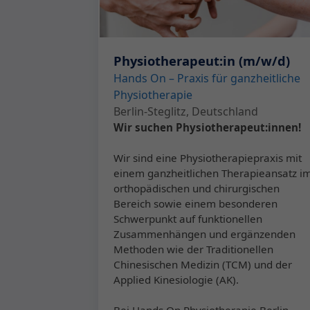
Physiotherapeut:in (m/w/d)
Hands On – Praxis für ganzheitliche
Physiotherapie
Berlin-Steglitz, Deutschland
Wir suchen Physiotherapeut:innen!
Wir sind eine Physiotherapiepraxis mit
einem ganzheitlichen Therapieansatz i
orthopädischen und chirurgischen
Bereich sowie einem besonderen
Schwerpunkt auf funktionellen
Zusammenhängen und ergänzenden
Methoden wie der Traditionellen
Chinesischen Medizin (TCM) und der
Applied Kinesiologie (AK).