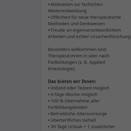
▪ Motivation zur fachlichen
Weiterentwicklung
▪ Offenheit für neue therapeutische
Methoden und Denkweisen
▪ Freude an eigenverantwortlichem
Arbeiten und echter Ursachenforschung
Besonders willkommen sind
Therapeut:innen in oder nach
Fortbildungen (z. B. Applied
Kinesiologie).
Das bieten wir Ihnen:
▪ Vollzeit oder Teilzeit möglich
▪ 4-Tage-Woche möglich
▪ 100 % Übernahme aller
Fortbildungskosten
▪ Betriebliche Altersvorsorge
▪ Übertarifliches Gehalt
▪ 30 Tage Urlaub + 1 zusätzlicher