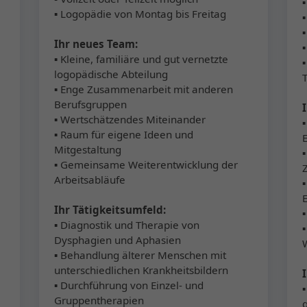
▪ Logopädie von Montag bis Freitag
Ihr neues Team:
▪
▪ Kleine, familiäre und gut vernetzte
logopädische Abteilung
▪ Enge Zusammenarbeit mit anderen
Berufsgruppen
▪ Wertschätzendes Miteinander
▪ Raum für eigene Ideen und
Mitgestaltung
▪ Gemeinsame Weiterentwicklung der
Arbeitsabläufe
Ihr Tätigkeitsumfeld:
▪ Diagnostik und Therapie von
Dysphagien und Aphasien
▪ Behandlung älterer Menschen mit
unterschiedlichen Krankheitsbildern
▪ Durchführung von Einzel- und
Gruppentherapien