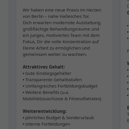
Wir haben eine neue Praxis im Herzen
von Berlin – nahe Hallesches Tor.
Dich erwarten modernste Ausstattung,
großflächige Behandlungsräume und
ein junges, motiviertes Team mit dem
Fokus, Dir die volle Konzentration auf
Deine Arbeit zu ermöglichen und
gemeinsam weiter zu wachsen.
Attraktives Gehalt:
▪ Gute Einstiegsgehälter
▪
▪ Transparente Gehaltsstufen
▪ Umfangreiches Fortbildungsbudget
▪ Weitere Benefits (u.a.
Mobilitätszuschüsse & Fitnessflatrates)
Weiterentwicklung:
▪ Jährliches Budget & Sonderurlaub
▪ Interne Fortbildungen