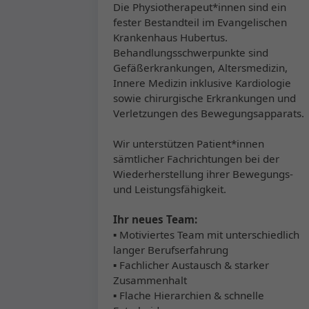
Die Physiotherapeut*innen sind ein
fester Bestandteil im Evangelischen
Krankenhaus Hubertus.
Behandlungsschwerpunkte sind
Gefäßerkrankungen, Altersmedizin,
Innere Medizin inklusive Kardiologie
sowie chirurgische Erkrankungen und
Verletzungen des Bewegungsapparats.
Wir unterstützen Patient*innen
sämtlicher Fachrichtungen bei der
Wiederherstellung ihrer Bewegungs-
und Leistungsfähigkeit.
Ihr neues Team:
▪ Motiviertes Team mit unterschiedlich
langer Berufserfahrung
▪ Fachlicher Austausch & starker
Zusammenhalt
▪ Flache Hierarchien & schnelle