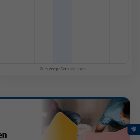
Zum Vergrößern anklicken
en