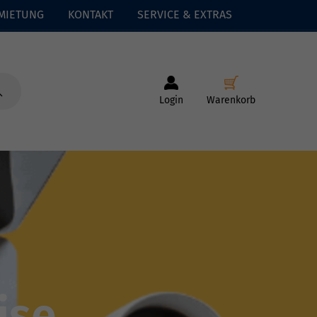
MIETUNG
KONTAKT
SERVICE & EXTRAS
Login
Warenkorb
ise