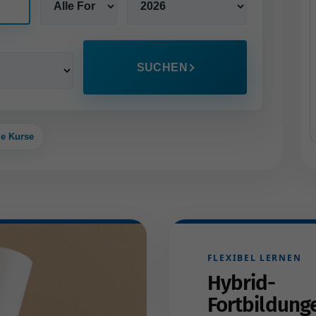
SUCHEN
le Kurse
FLEXIBEL LERNEN
Hybrid-
Fortbildung