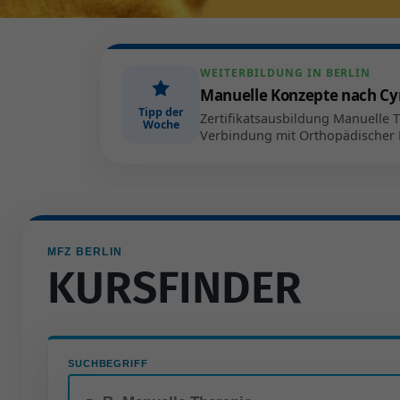
WEITERBILDUNG IN BERLIN
Manuelle Konzepte nach Cy
Tipp der
Zertifikatsausbildung Manuelle T
Woche
Verbindung mit Orthopädischer 
MFZ BERLIN
KURSFINDER
SUCHBEGRIFF