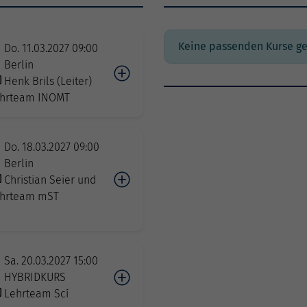
Keine passenden Kurse g
Do. 11.03.2027 09:00
Berlin
Henk Brils (Leiter)
hrteam INOMT
Do. 18.03.2027 09:00
Berlin
Christian Seier und
hrteam mST
Sa. 20.03.2027 15:00
HYBRIDKURS
Lehrteam Scí