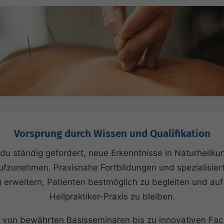
Vorsprung durch Wissen und Qualifikation
st du ständig gefordert, neue Erkenntnisse in Naturheilk
fzunehmen. Praxisnahe Fortbildungen und spezialisierte
erweitern, Patienten bestmöglich zu begleiten und auf
Heilpraktiker-Praxis zu bleiben.
 von bewährten Basisseminaren bis zu innovativen Fac