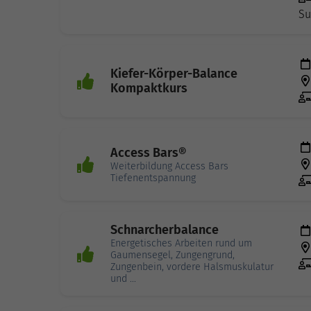
Su
Kiefer-Körper-Balance
Kompaktkurs
Access Bars®
Weiterbildung Access Bars
Tiefenentspannung
Schnarcherbalance
Energetisches Arbeiten rund um
Gaumensegel, Zungengrund,
Zungenbein, vordere Halsmuskulatur
und ...