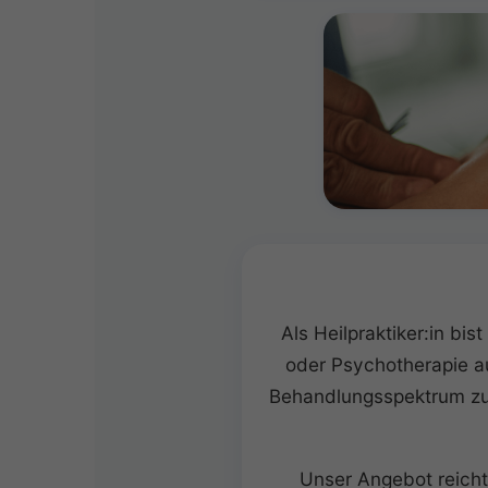
Als Heilpraktiker:in bi
oder Psychotherapie au
Behandlungsspektrum zu 
Unser Angebot reicht