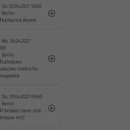
So. 25.04.2027 10:00
Berlin
Katharina Bonné
Mo. 26.04.2027
:00
Berlin
Lehrteam
utsches Institut für
iropraktik
Do. 29.04.2027 09:00
Berlin
Christian Seier und
hrteam mST