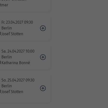
tmar
Fr. 23.04.2027 09:30
Berlin
Josef Stotten
Sa. 24.04.2027 10:00
Berlin
Katharina Bonné
So. 25.04.2027 09:30
Berlin
Josef Stotten