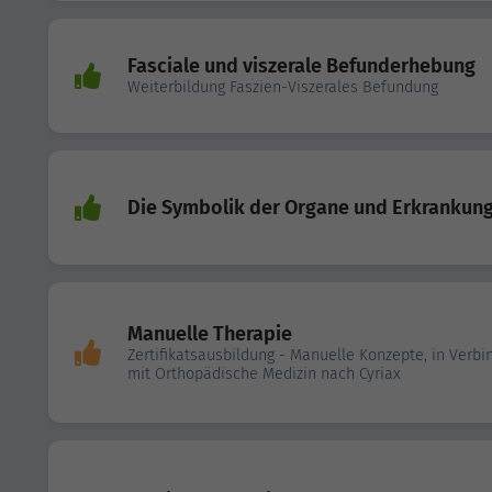
Fasciale und viszerale Befunderhebung
Weiterbildung Faszien-Viszerales Befundung
Die Symbolik der Organe und Erkrankun
Manuelle Therapie
Zertifikatsausbildung - Manuelle Konzepte, in Verb
mit Orthopädische Medizin nach Cyriax