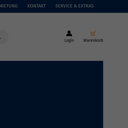
MIETUNG
KONTAKT
SERVICE & EXTRAS
Login
Warenkorb