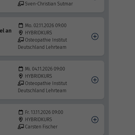
Sven-Christian Sutmar
Mo. 02.11.2026 09:00
el an
HYBRIDKURS
Osteopathie Institut
Deutschland Lehrteam
Mi. 04.11.2026 09:00
HYBRIDKURS
Osteopathie Institut
Deutschland Lehrteam
Fr. 13.11.2026 09:00
HYBRIDKURS
Carsten Fischer