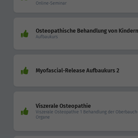
Online-Seminar
Osteopathische Behandlung von Kinder
Aufbaukurs
Myofascial-Release Aufbaukurs 2
Viszerale Osteopathie
Viszerale Osteopathie 1 Behandlung der Oberbauch
Organe