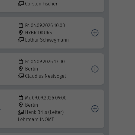
Carsten Fischer
Fr. 04.09.2026 10:00
n
HYBRIDKURS
Lothar Schwegmann
Fr. 04.09.2026 13:00
Berlin
Claudius Nestvogel
Mi. 09.09.2026 09:00
Berlin
-
Henk Brils (Leiter)
Lehrteam INOMT