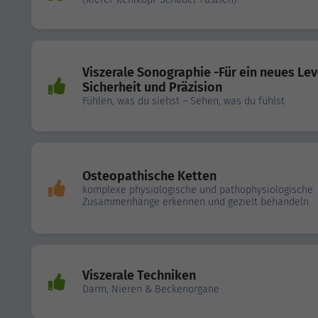
Viszerale Sonographie -Für ein neues Lev
Sicherheit und Präzision
Fühlen, was du siehst – Sehen, was du fühlst
Osteopathische Ketten
komplexe physiologische und pathophysiologische
Zusammenhänge erkennen und gezielt behandeln
Viszerale Techniken
Darm, Nieren & Beckenorgane