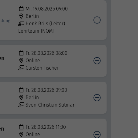
Mi. 19.08.2026 09:00
Berlin
indung
Henk Brils (Leiter)
Lehrteam INOMT
Fr. 28.08.2026 08:00
on
Online
Carsten Fischer
Fr. 28.08.2026 09:00
Berlin
Sven-Christian Sutmar
Fr. 28.08.2026 11:30
en
Online