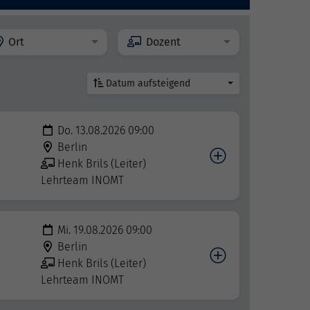
Ort
Dozent
Datum aufsteigend
Do. 13.08.2026 09:00
Berlin
Henk Brils (Leiter)
Lehrteam INOMT
Mi. 19.08.2026 09:00
Berlin
Henk Brils (Leiter)
Lehrteam INOMT