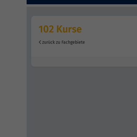
102 Kurse
zurück zu Fachgebiete