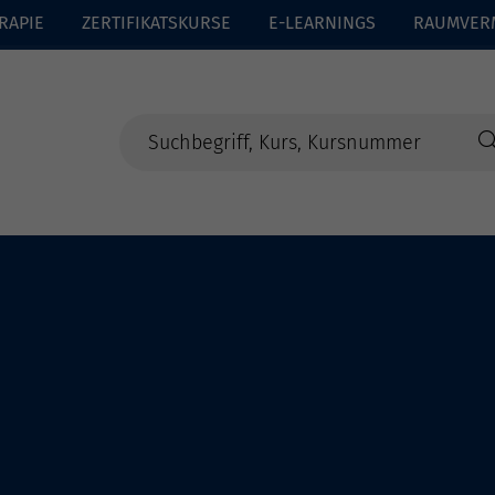
RAPIE
ZERTIFIKATSKURSE
E-LEARNINGS
RAUMVER