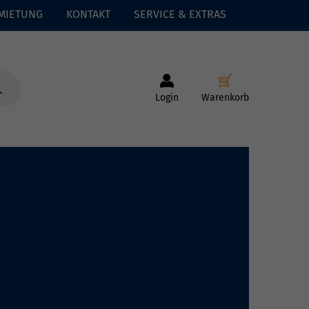
MIETUNG
KONTAKT
SERVICE & EXTRAS
Login
Warenkorb