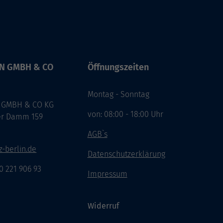
IN GMBH & CO
Öffnungszeiten
Montag - Sonntag
 GMBH & CO KG
von: 08:00 - 18:00 Uhr
er Damm 159
n
AGB`s
-berlin.de
Datenschutzerklärung
30 221 906 93
Impressum
Widerruf