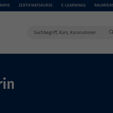
RAPIE
ZERTIFIKATSKURSE
E-LEARNINGS
RAUMVER
rin