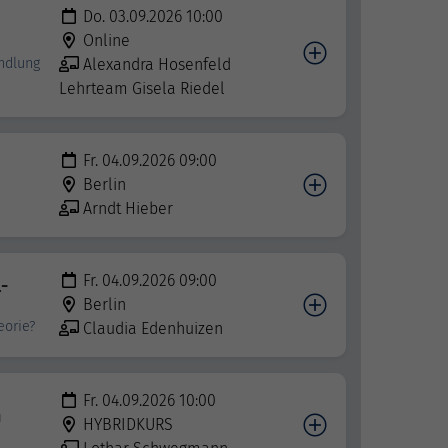
Do. 03.09.2026 10:00
Online
ndlung
Alexandra Hosenfeld
Lehrteam Gisela Riedel
Fr. 04.09.2026 09:00
Berlin
Arndt Hieber
Fr. 04.09.2026 09:00
-
Berlin
eorie?
Claudia Edenhuizen
Fr. 04.09.2026 10:00
n
HYBRIDKURS