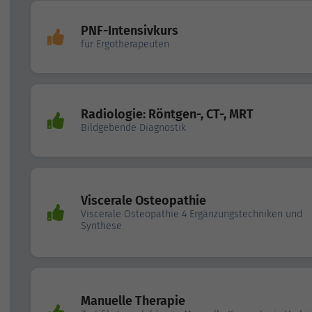
PNF-Intensivkurs
für Ergotherapeuten
Radiologie: Röntgen-, CT-, MRT
Bildgebende Diagnostik
Viscerale Osteopathie
Viscerale Osteopathie 4 Ergänzungstechniken und
Synthese
Manuelle Therapie