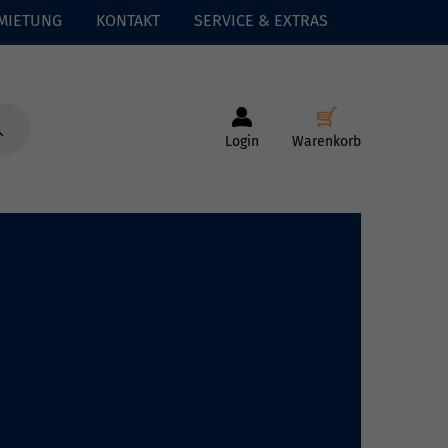
MIETUNG
KONTAKT
SERVICE & EXTRAS
Login
Warenkorb