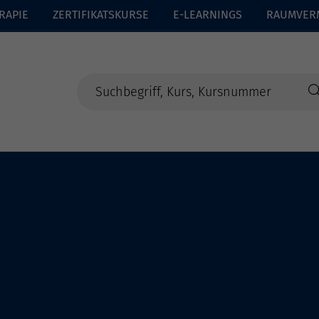
RAPIE
ZERTIFIKATSKURSE
E-LEARNINGS
RAUMVER