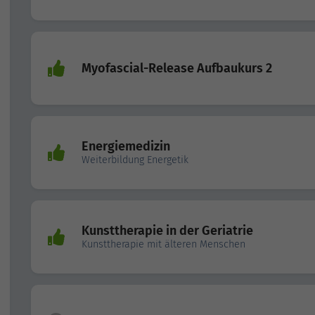
Myofascial-Release Aufbaukurs 2
Energiemedizin
Weiterbildung Energetik
Kunsttherapie in der Geriatrie
Kunsttherapie mit älteren Menschen