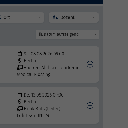
Ort
Dozent
Datum aufsteigend
Sa. 08.08.2026 09:00
Berlin
Andreas Ahlhorn Lehrteam
Medical Flossing
Do. 13.08.2026 09:00
Berlin
Henk Brils (Leiter)
Lehrteam INOMT