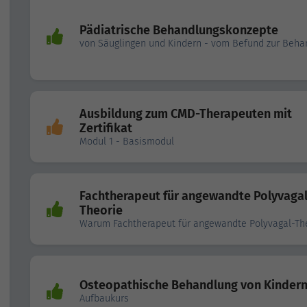
Pädiatrische Behandlungskonzepte
von Säuglingen und Kindern - vom Befund zur Beha
Ausbildung zum CMD-Therapeuten mit
Zertifikat
Modul 1 - Basismodul
Fachtherapeut für angewandte Polyvagal
Theorie
Warum Fachtherapeut für angewandte Polyvagal-Th
Osteopathische Behandlung von Kinder
Aufbaukurs