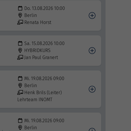
Do. 13.08.2026 10:00
Berlin
Renata Horst
Sa. 15.08.2026 10:00
HYBRIDKURS
Jan Paul Granert
Mi. 19.08.2026 09:00
Berlin
Henk Brils (Leiter)
Lehrteam INOMT
Mi. 19.08.2026 09:00
Berlin