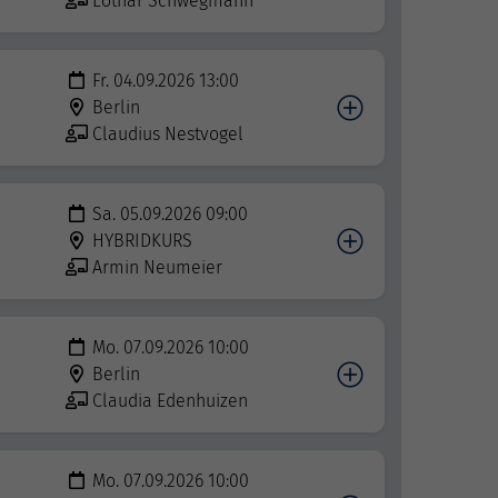
Lothar Schwegmann
Fr. 04.09.2026 13:00
Berlin
Claudius Nestvogel
Sa. 05.09.2026 09:00
HYBRIDKURS
Armin Neumeier
Mo. 07.09.2026 10:00
Berlin
Claudia Edenhuizen
Mo. 07.09.2026 10:00