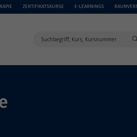
RAPIE
ZERTIFIKATSKURSE
E-LEARNINGS
RAUMVER
e