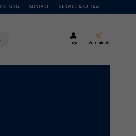
MIETUNG
KONTAKT
SERVICE & EXTRAS
Login
Warenkorb