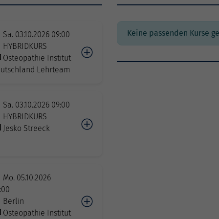
Keine passenden Kurse g
Sa. 03.10.2026 09:00
HYBRIDKURS
Osteopathie Institut
utschland Lehrteam
Sa. 03.10.2026 09:00
HYBRIDKURS
Jesko Streeck
Mo. 05.10.2026
:00
Berlin
Osteopathie Institut