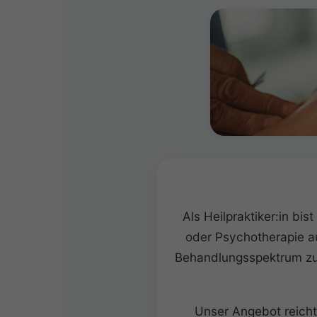
Als Heilpraktiker:in bi
oder Psychotherapie au
Behandlungsspektrum zu 
Unser Angebot reicht