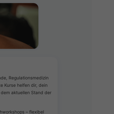
unde, Regulationsmedizin
 Kurse helfen dir, dein
 dem aktuellen Stand der
hworkshops – flexibel