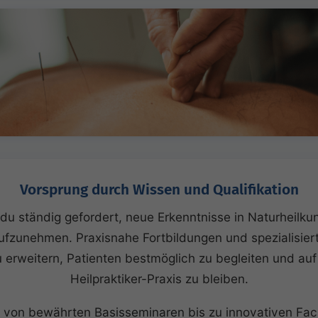
Vorsprung durch Wissen und Qualifikation
st du ständig gefordert, neue Erkenntnisse in Naturheilk
fzunehmen. Praxisnahe Fortbildungen und spezialisierte
erweitern, Patienten bestmöglich zu begleiten und auf
Heilpraktiker-Praxis zu bleiben.
 von bewährten Basisseminaren bis zu innovativen Fac