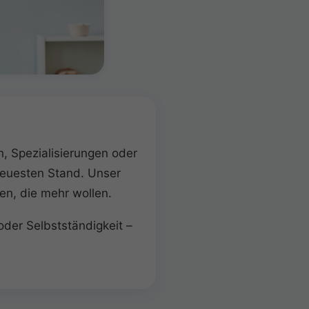
, Spezialisierungen oder
neuesten Stand. Unser
en, die mehr wollen.
oder Selbstständigkeit –