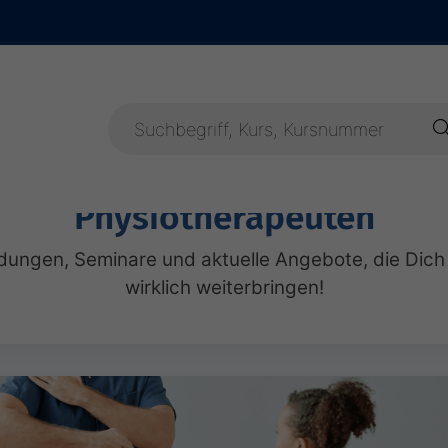
Physiotherapeuten
ildungen, Seminare und aktuelle Angebote, die Dich
wirklich weiterbringen!