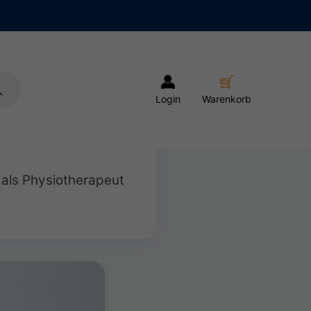
Login
Warenkorb
 als Physiotherapeut