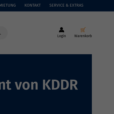
MIETUNG
KONTAKT
SERVICE & EXTRAS
Login
Warenkorb
nnt von KDDR