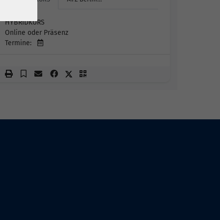
HYBRIDKURS
Online oder Präsenz
Termine: