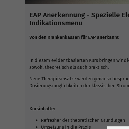
EAP Anerkennung - Spezielle Ele
Indikationsmenu
Von den Krankenkassen für EAP anerkannt
In diesem evidenzbasierten Kurs bringen wir di
sowohl theoretisch als auch praktisch.
Neue Therapieansätze werden genauso besproch
Dosierungsmöglichkeiten der klassischen Stro
Kursinhalte:
Refresher der theoretischen Grundlagen
Umsetzung in die Praxis