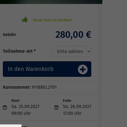
280,00 €
Gebühr
Teilnahme-Art *
In den Warenkorb
Kursnummer:
HYBBEL2701
Start
Ende
Sa. 25.09.2027
So. 26.09.2027
09:00 Uhr
17:00 Uhr