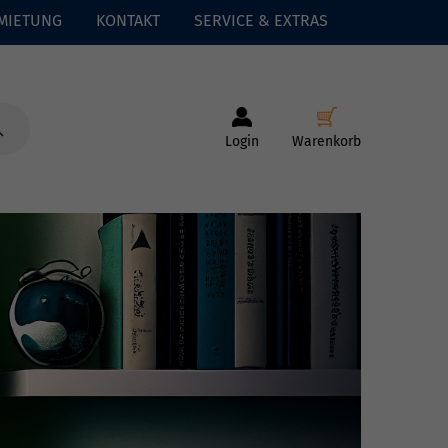
MIETUNG
KONTAKT
SERVICE & EXTRAS
Login
Warenkorb