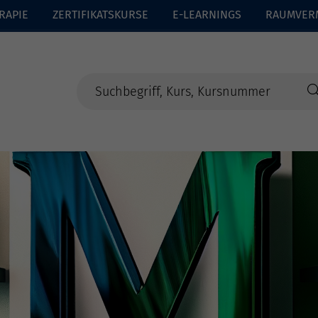
RAPIE
ZERTIFIKATSKURSE
E-LEARNINGS
RAUMVER