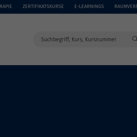
RAPIE
ZERTIFIKATSKURSE
E-LEARNINGS
RAUMVER