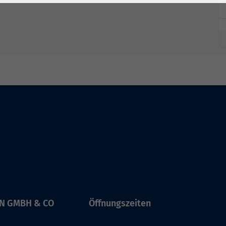
IN GMBH & CO
Öffnungszeiten