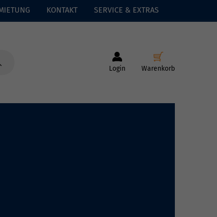
MIETUNG
KONTAKT
SERVICE & EXTRAS
Login
Warenkorb