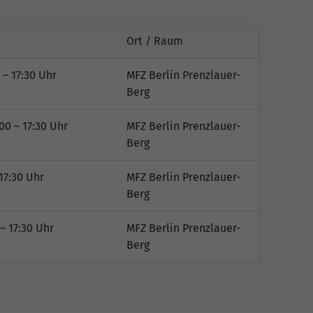
Ort / Raum
 – 17:30 Uhr
MFZ Berlin Prenzlauer-
Berg
00 – 17:30 Uhr
MFZ Berlin Prenzlauer-
Berg
17:30 Uhr
MFZ Berlin Prenzlauer-
Berg
– 17:30 Uhr
MFZ Berlin Prenzlauer-
Berg