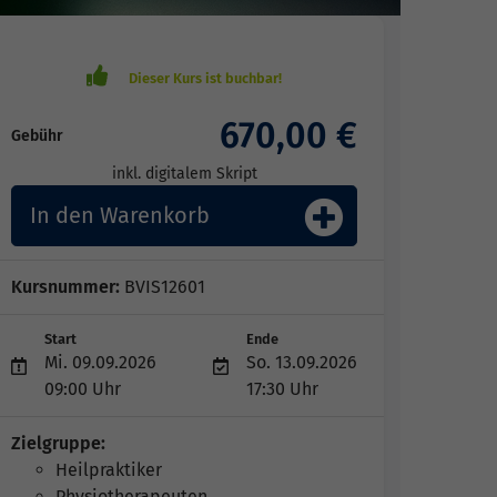
670,00 €
Gebühr
inkl. digitalem Skript
In den Warenkorb
Kursnummer:
BVIS12601
Start
Ende
Mi. 09.09.2026
So. 13.09.2026
09:00 Uhr
17:30 Uhr
Zielgruppe:
Heilpraktiker
Physiotherapeuten