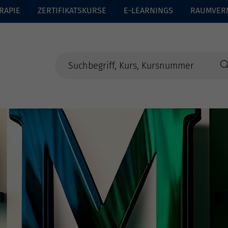
RAPIE
ZERTIFIKATSKURSE
E-LEARNINGS
RAUMVER