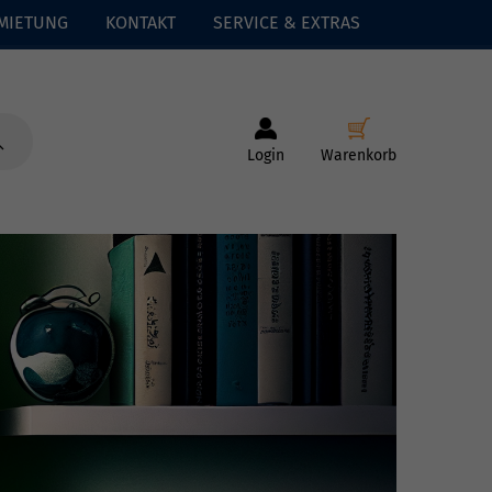
MIETUNG
KONTAKT
SERVICE & EXTRAS
Login
Warenkorb